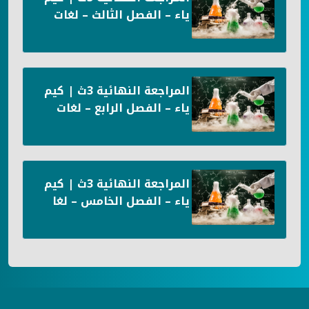
ياء – الفصل الثالث – لغات
المراجعة النهائية 3ث | كيم
ياء – الفصل الرابع – لغات
المراجعة النهائية 3ث | كيم
ياء – الفصل الخامس – لغا
ت