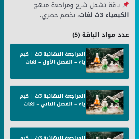
باقة تشمل شرح ومراجعة منهج
الكيمياء 3ث لغات
، بخصم حصري.
عدد مواد الباقة (5)
المراجعة النهائية 3ث | كيم
ياء – الفصل الأول – لغات
المراجعة النهائية 3ث | كيم
ياء – الفصل التاني – لغات
المراجعة النهائية 3ث | كيم