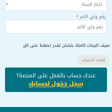
رقم ولي الأمر
*
ضيف البينات كاملة علشان تقدر تضغط على الزر
إنشاء الحساب
عندك حساب بالفعل على المنصة؟
سجل دخول لحسابك