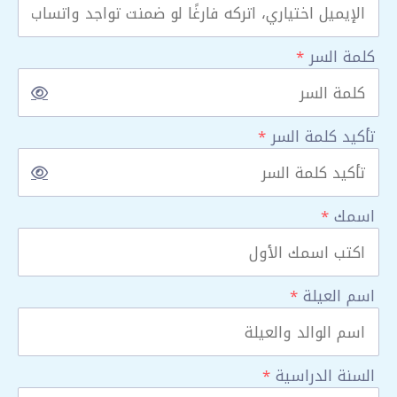
كلمة السر
*
تأكيد كلمة السر
*
اسمك
*
اسم العيلة
*
السنة الدراسية
*