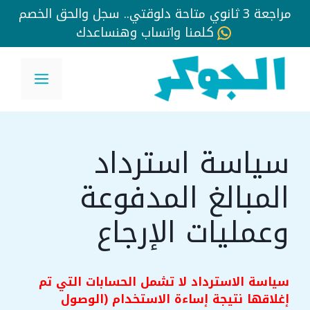
مراجعة 3 ثانوي متاحة دلوقتي.. سجل والحق الخصم
كلمنا واتساب وهنساعدك
نتقل
لى
القائم
لمحتوى
سياسة استرداد
المبالغ المدفوعة
وعمليات الإرجاع
سياسة الاسترداد لا تشمل الحسابات التي تم
إغلاقها نتيجة إساءة الاستخدام (الوصول