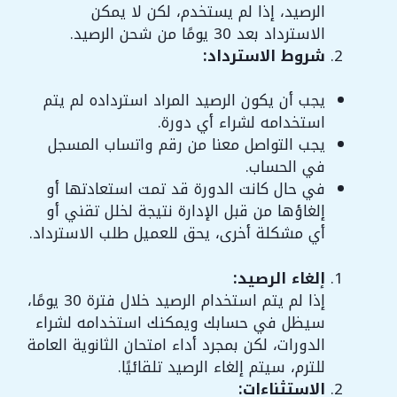
الرصيد، إذا لم يستخدم، لكن لا يمكن
الاسترداد بعد 30 يومًا من شحن الرصيد.
شروط الاسترداد:
يجب أن يكون الرصيد المراد استرداده لم يتم
استخدامه لشراء أي دورة.
يجب التواصل معنا من رقم واتساب المسجل
في الحساب.
في حال كانت الدورة قد تمت استعادتها أو
إلغاؤها من قبل الإدارة نتيجة لخلل تقني أو
أي مشكلة أخرى، يحق للعميل طلب الاسترداد.
إلغاء الرصيد:
إذا لم يتم استخدام الرصيد خلال فترة 30 يومًا،
سيظل في حسابك ويمكنك استخدامه لشراء
الدورات، لكن بمجرد أداء امتحان الثانوية العامة
للترم، سيتم إلغاء الرصيد تلقائيًا.
الاستثناءات: