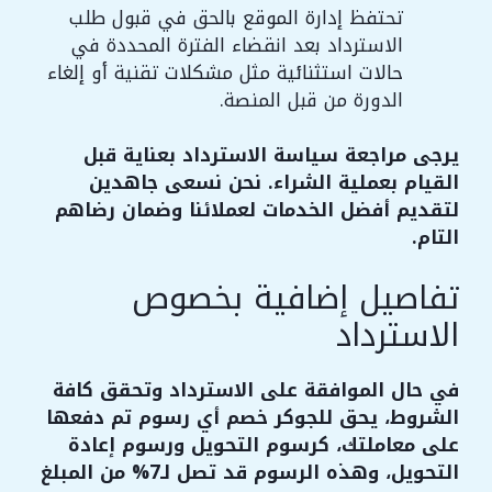
تحتفظ إدارة الموقع بالحق في قبول طلب
الاسترداد بعد انقضاء الفترة المحددة في
حالات استثنائية مثل مشكلات تقنية أو إلغاء
الدورة من قبل المنصة.
يرجى مراجعة سياسة الاسترداد بعناية قبل
القيام بعملية الشراء. نحن نسعى جاهدين
لتقديم أفضل الخدمات لعملائنا وضمان رضاهم
التام.
تفاصيل إضافية بخصوص
الاسترداد
في حال الموافقة على الاسترداد وتحقق كافة
الشروط، يحق للجوكر خصم أي رسوم تم دفعها
على معاملتك، كرسوم التحويل ورسوم إعادة
التحويل، وهذه الرسوم قد تصل لـ7% من المبلغ