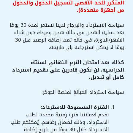
المتكرر للحد الأقصى لتسجيل الدخول والدخول
من أجهزة متعددة).
سياسة الاسترداد والإرجاع لدينا تستمر لمدة 30 يومًا
بعد عملية الشحن في حالة شحن رصيدك دون شراء
الشهر/الدورة، في حالة تمت إضافة الرصيد قبل 30
يومًا لا يمكن استرجاعه باي طريقة.
كذلك بعد امتحان الترم النهائي لسنتك
الدراسية، لن نكون قادرين على تقديم استرداد
كامل أو تبديل.
سياسة استرداد المبالغ لمنصة الجوكر:
الفترة المسموحة للاسترداد:
نقدم لعملائنا فترة زمنية محددة لطلب
الاسترداد، وذلك لضمان رضاهم. يُمكنكم طلب
الاسترداد خلال 30 يومًا من تاريخ إضافة