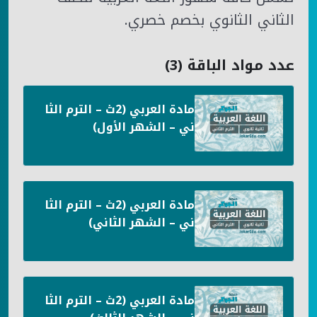
الثاني الثانوي بخصم خصري.
عدد مواد الباقة (3)
مادة العربي (2ث – الترم الثا
ني – الشهر الأول)
مادة العربي (2ث – الترم الثا
ني – الشهر الثاني)
مادة العربي (2ث – الترم الثا