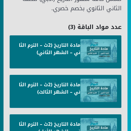
الثاني الثانوي بخصم خصري.
عدد مواد الباقة (3)
مادة التاريخ (2ث – الترم الثا
ني – الشهر الثاني)
مادة التاريخ (2ث – الترم الثا
ني – الشهر الثالث)
مادة التاريخ (2ث – الترم الثا