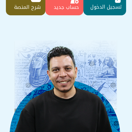
تسجيل الدخول
حساب جديد
شرح المنصة