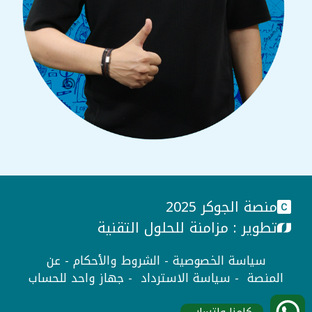
منصة الجوكر 2025
تطوير :
مزامنة للحلول التقنية
سياسة الخصوصية
-
الشروط والأحكام
-
عن
المنصة
-
سياسة الاسترداد
-
جهاز واحد للحساب