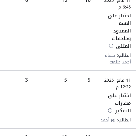
10
10
10
11 مايو، 2025
6:46 م
اختبار على
الاسم
الممدود
وملحقات
المثنى
الطالب:
حسام
أحمد طلعت
3
5
5
11 مايو، 2025
12:22 م
اختبار على
مهارات
التفكير
الطالب:
نور أحمد