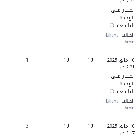
2:23 ص
اختبار على
الوحدة
التاسعة
الطالب:
Juliana
Amin
1
10
10
10 مايو، 2025
2:21 ص
اختبار على
الوحدة
التاسعة
الطالب:
Juliana
Amin
3
10
10
10 مايو، 2025
2:17 ص