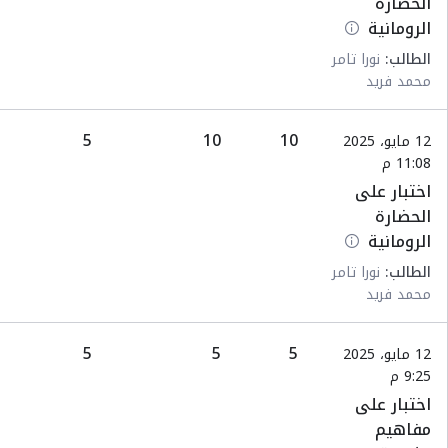
الحضارة
الرومانية
الطالب:
نورا تامر
محمد فريد
5
10
10
12 مايو، 2025
11:08 م
اختبار على
الحضارة
الرومانية
الطالب:
نورا تامر
محمد فريد
5
5
5
12 مايو، 2025
9:25 م
اختبار على
مفاهيم