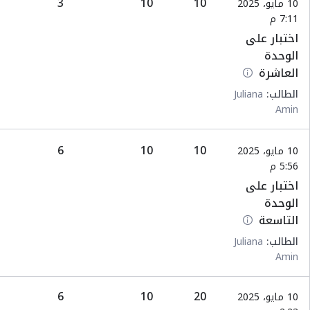
3
10
10
10 مايو، 2025
7:11 م
اختبار على
الوحدة
العاشرة
الطالب:
Juliana
Amin
6
10
10
10 مايو، 2025
5:56 م
اختبار على
الوحدة
التاسعة
الطالب:
Juliana
Amin
6
10
20
10 مايو، 2025