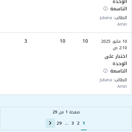
الوحدة
التاسعة
الطالب:
Juliana
Amin
3
10
10
10 مايو، 2025
2:10 ص
اختبار على
الوحدة
التاسعة
الطالب:
Juliana
Amin
صفحة
1
من
29
29
…
3
2
1