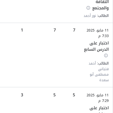
الثقافة
والمجتمع
الطالب:
نور أحمد
1
7
7
11 مايو، 2025
7:33 م
اختبار على
الدرس السابع
الطالب:
أحمد
فتياني
مصطفى أبو
سعدة
3
5
5
11 مايو، 2025
7:29 م
اختبار على