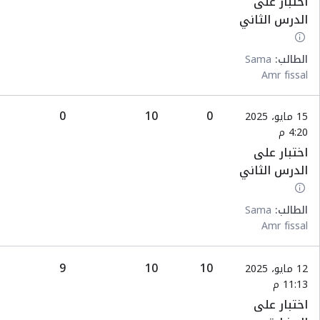
اختبار على
الدرس الثاني
الطالب:
Sama
Amr fissal
0
10
0
15 مايو، 2025
4:20 م
اختبار على
الدرس الثاني
الطالب:
Sama
Amr fissal
9
10
10
12 مايو، 2025
11:13 م
اختبار على