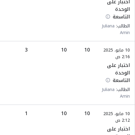
اختبار على
الوحدة
التاسعة
الطالب:
Juliana
Amin
3
10
10
10 مايو، 2025
2:16 ص
اختبار على
الوحدة
التاسعة
الطالب:
Juliana
Amin
1
10
10
10 مايو، 2025
2:12 ص
اختبار على