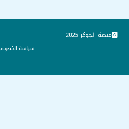
منصة الجوكر 2025
سياسة الخصوصي