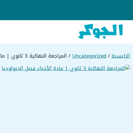
نتقل
لى
لمحتوى
الرئيسية
/
Uncategorized
/ المراجعة النهائية 3 ثانوي | مادة الأحياء فصل الجيولوجيا